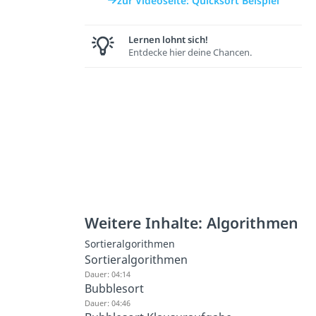
zur Videoseite: Quicksort Beispiel
Lernen lohnt sich!
Entdecke hier deine Chancen.
Weitere Inhalte: Algorithmen
Sortieralgorithmen
Sortieralgorithmen
Dauer: 04:14
Bubblesort
Dauer: 04:46