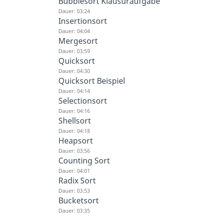
Bubblesort Klausuraufgabe
Dauer: 03:24
Insertionsort
Dauer: 04:04
Mergesort
Dauer: 03:59
Quicksort
Dauer: 04:30
Quicksort Beispiel
Dauer: 04:14
Selectionsort
Dauer: 04:16
Shellsort
Dauer: 04:18
Heapsort
Dauer: 03:56
Counting Sort
Dauer: 04:01
Radix Sort
Dauer: 03:53
Bucketsort
Dauer: 03:35