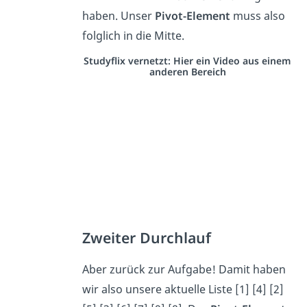
haben. Unser
Pivot-Element
muss also
folglich in die Mitte.
Studyflix vernetzt: Hier ein Video aus einem
anderen Bereich
Zweiter Durchlauf
Aber zurück zur Aufgabe! Damit haben
wir also unsere aktuelle Liste [1] [4] [2]