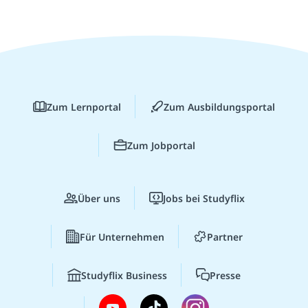
Zum Lernportal
Zum Ausbildungsportal
Zum Jobportal
Über uns
Jobs bei Studyflix
Für Unternehmen
Partner
Studyflix Business
Presse