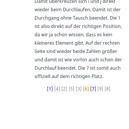
Damit überkreuzen sich i und j direkt
wieder beim Durchlaufen. Damit ist der
Durchgang ohne Tausch beendet. Die 1
ist also direkt auf der richtigen Position,
da wir ja schon wissen, dass es kein
kleineres Element gibt. Auf der rechten
Seite sind wieder beide Zahlen größer
und damit ist wie vorhin auch schon der
Durchlauf beendet. Die 7 ist somit auch
offiziell auf dem richtigen Platz.
[1]
[4] [2] [5] [3]
[6]
[7]
[9] [8]