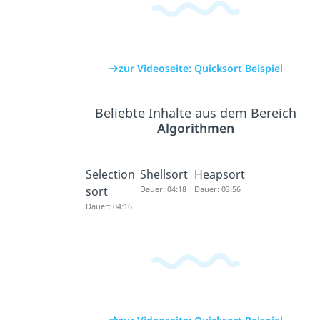
zur Videoseite: Quicksort Beispiel
Beliebte Inhalte aus dem Bereich
Algorithmen
Selection
Shellsort
Heapsort
sort
Dauer: 04:18
Dauer: 03:56
Dauer: 04:16