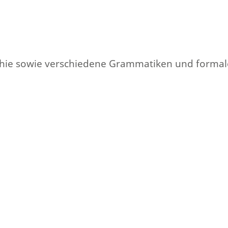
archie sowie verschiedene Grammatiken und formal