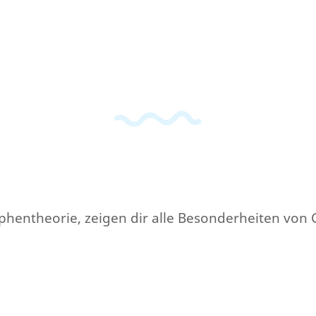
aphentheorie, zeigen dir alle Besonderheiten von