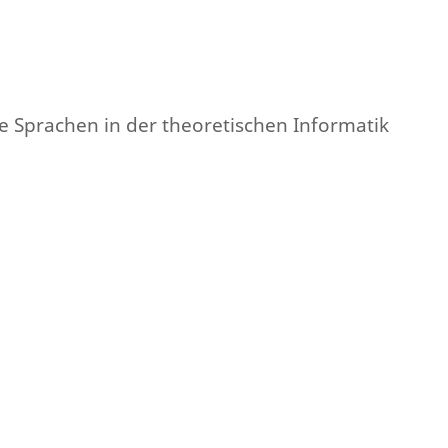
e Sprachen in der theoretischen Informatik