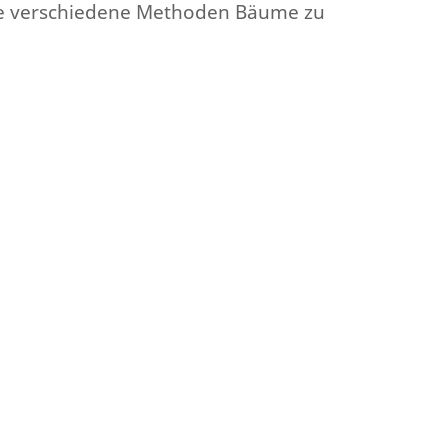
owie verschiedene Methoden Bäume zu