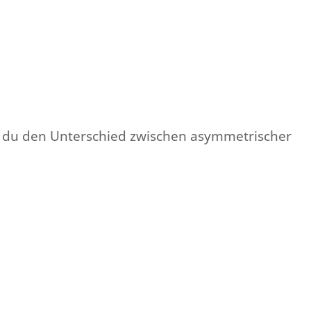
nst du den Unterschied zwischen asymmetrischer