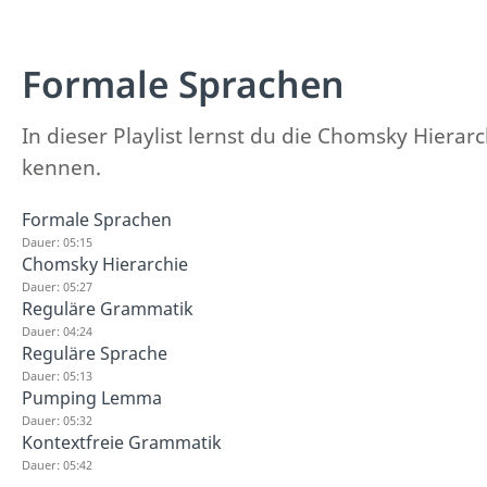
Formale Sprachen
In dieser Playlist lernst du die Chomsky Hier
kennen.
Formale Sprachen
Dauer: 05:15
Chomsky Hierarchie
Dauer: 05:27
Reguläre Grammatik
Dauer: 04:24
Reguläre Sprache
Dauer: 05:13
Pumping Lemma
Dauer: 05:32
Kontextfreie Grammatik
Dauer: 05:42