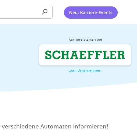
Neu: Karriere-Events
Karriere starten bei
zum Unternehmen
ber verschiedene Automaten informieren!