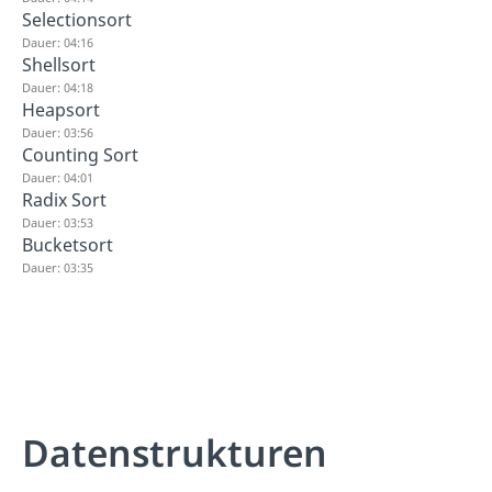
Selectionsort
Dauer: 04:16
Shellsort
Dauer: 04:18
Heapsort
Dauer: 03:56
Counting Sort
Dauer: 04:01
Radix Sort
Dauer: 03:53
Bucketsort
Dauer: 03:35
Datenstrukturen