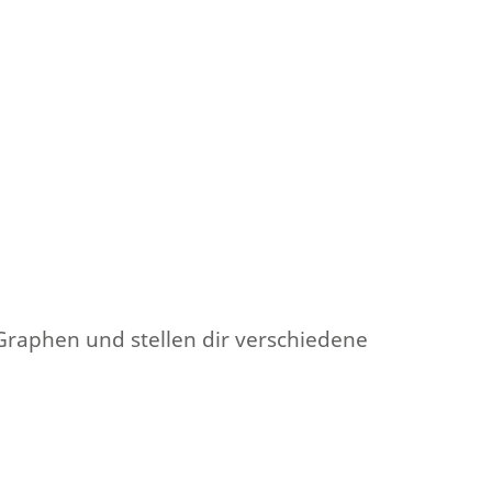
 Graphen und stellen dir verschiedene