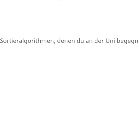
en Sortieralgorithmen, denen du an der Uni begegn