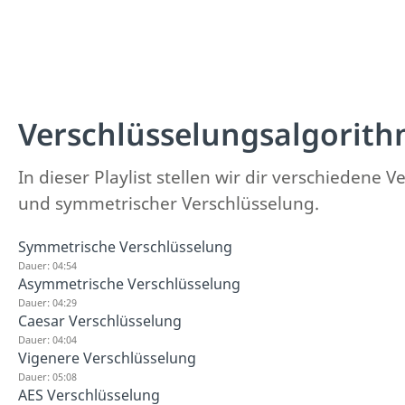
Verschlüsselungsalgorit
In dieser Playlist stellen wir dir verschiede
und symmetrischer Verschlüsselung.
Symmetrische Verschlüsselung
Dauer: 04:54
Asymmetrische Verschlüsselung
Dauer: 04:29
Caesar Verschlüsselung
Dauer: 04:04
Vigenere Verschlüsselung
Dauer: 05:08
AES Verschlüsselung