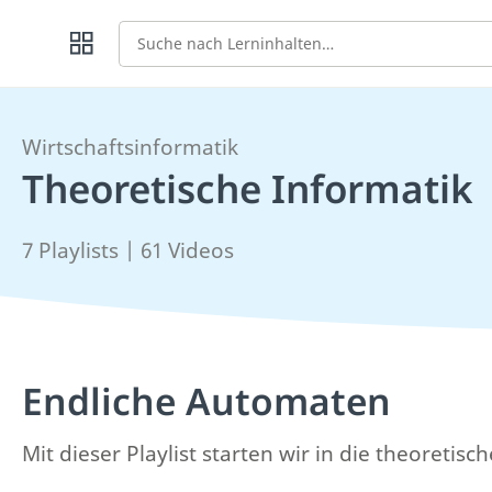
Suche
Wirtschaftsinformatik
Theoretische Informatik
7 Playlists | 61 Videos
Endliche Automaten
Mit dieser Playlist starten wir in die theoret