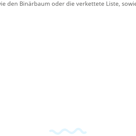
 wie den Binärbaum oder die verkettete Liste, s