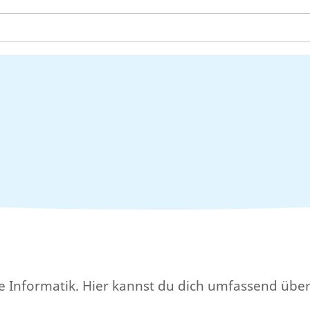
ische Informatik. Hier kannst du dich umfassend ü