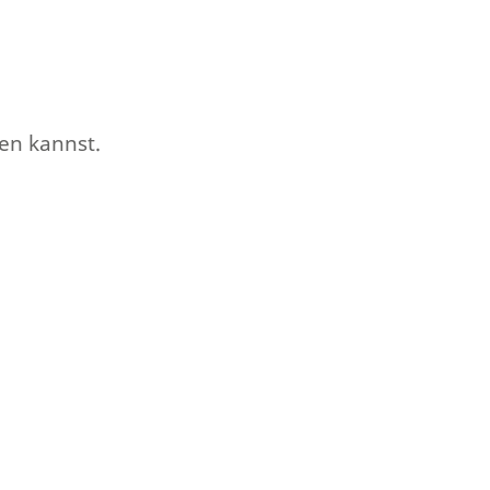
en kannst.