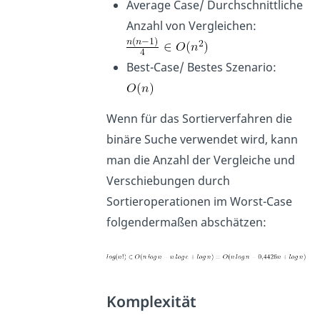
Average Case/ Durchschnittliche
Anzahl von Vergleichen:
Best-Case/ Bestes Szenario:
Wenn für das Sortierverfahren die
binäre Suche verwendet wird, kann
man die Anzahl der Vergleiche und
Verschiebungen durch
Sortieroperationen im Worst-Case
folgendermaßen abschätzen:
Komplexität