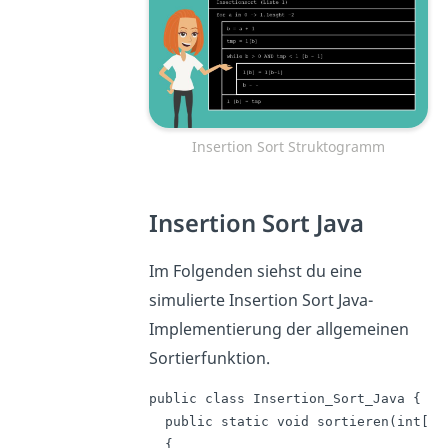
Insertion Sort Struktogramm
Insertion Sort Java
Im Folgenden siehst du eine
simulierte Insertion Sort Java-
Implementierung der allgemeinen
Sortierfunktion.
public class Insertion_Sort_Java {

  public static void sortieren(int[] z
  {
