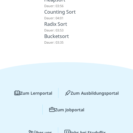
Dauer: 03:56
Counting Sort
Dauer: 04:01
Radix Sort
Dauer: 03:53
Bucketsort
Dauer: 03:35
Zum Lernportal
Zum Ausbildungsportal
Zum Jobportal
Über uns
Jobs bei Studyflix