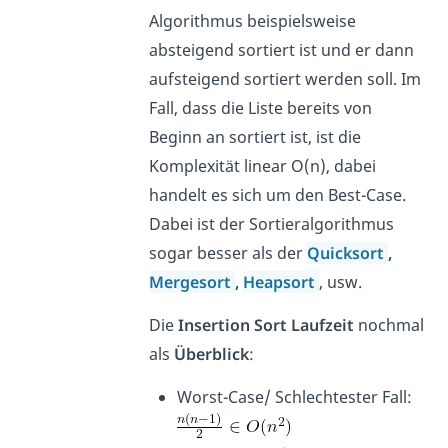
Algorithmus beispielsweise
absteigend sortiert ist und er dann
aufsteigend sortiert werden soll. Im
Fall, dass die Liste bereits von
Beginn an sortiert ist, ist die
Komplexität linear O(n), dabei
handelt es sich um den Best-Case.
Dabei ist der Sortieralgorithmus
sogar besser als der
Quicksort
,
Mergesort
,
Heapsort
, usw.
Die
Insertion Sort Laufzeit
nochmal
als
Überblick
:
Worst-Case/ Schlechtester Fall: