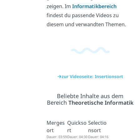
zeigen. Im
Informatikbereich
findest du passende Videos zu
diesem und verwandten Themen.
zur Videoseite: Insertionsort
Beliebte Inhalte aus dem
Bereich
Theoretische Informatik
Merges
Quickso
Selectio
ort
rt
nsort
Dauer: 03:59
Dauer: 04:30
Dauer: 04:16