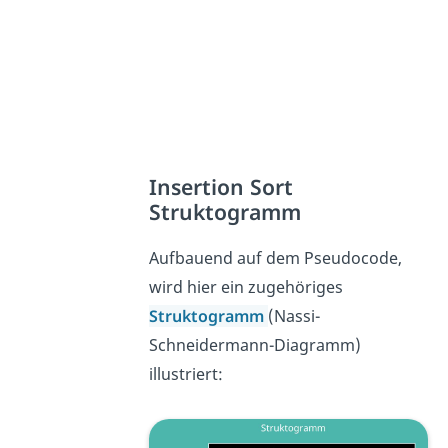
Insertion Sort
Struktogramm
Aufbauend auf dem Pseudocode,
wird hier ein zugehöriges
Struktogramm
(Nassi-
Schneidermann-Diagramm)
illustriert: