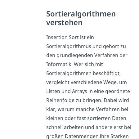
Sortieralgorithmen
verstehen
Insertion Sort ist ein
Sortieralgorithmus und gehört zu
den grundlegenden Verfahren der
Informatik. Wer sich mit
Sortieralgorithmen beschäftigt,
vergleicht verschiedene Wege, um
Listen und Arrays in eine geordnete
Reihenfolge zu bringen. Dabei wird
klar, warum manche Verfahren bei
kleinen oder fast sortierten Daten
schnell arbeiten und andere erst bei
großen Datenmengen ihre Stärken