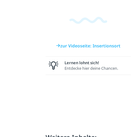
zur Videoseite: Insertionsort
Lernen lohnt sich!
Entdecke hier deine Chancen.