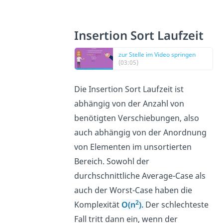
Insertion Sort Laufzeit
zur Stelle im Video springen
(03:05)
Die Insertion Sort Laufzeit ist
abhängig von der Anzahl von
benötigten Verschiebungen, also
auch abhängig von der Anordnung
von Elementen im unsortierten
Bereich. Sowohl der
durchschnittliche Average-Case als
auch der Worst-Case haben die
2
Komplexität
O(n
).
Der schlechteste
Fall tritt dann ein, wenn der