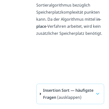
Sortieralgorithmus bezüglich
Speicherplatzkomplexität punkten
kann. Da der Algorithmus mittel
in-
place
-Verfahren arbeitet, wird kein
zusätzlicher Speicherplatz benötigt.
Insertion Sort — häufigste
Fragen
(ausklappen)