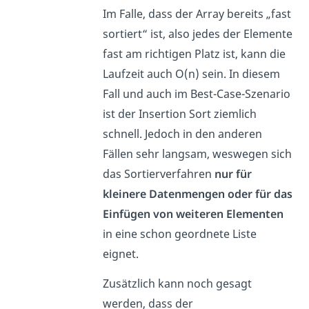
Im Falle, dass der Array bereits „fast
sortiert“ ist, also jedes der Elemente
fast am richtigen Platz ist, kann die
Laufzeit auch O(n) sein. In diesem
Fall und auch im Best-Case-Szenario
ist der Insertion Sort ziemlich
schnell. Jedoch in den anderen
Fällen sehr langsam, weswegen sich
das Sortierverfahren
nur für
kleinere Datenmengen oder für das
Einfügen von weiteren Elementen
in eine schon geordnete Liste
eignet.
Zusätzlich kann noch gesagt
werden, dass der