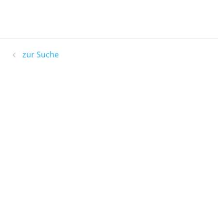
zur Suche