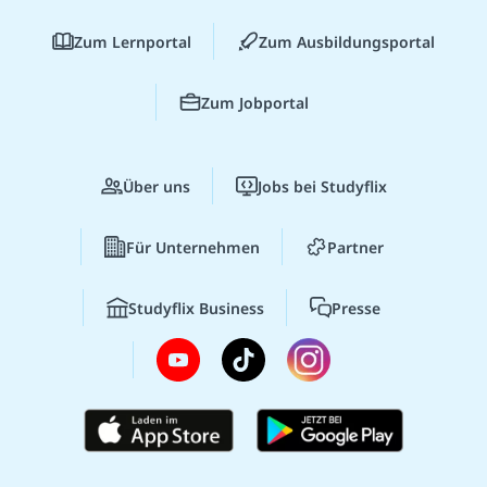
Zum Lernportal
Zum Ausbildungsportal
Zum Jobportal
Über uns
Jobs bei Studyflix
Für Unternehmen
Partner
Studyflix Business
Presse