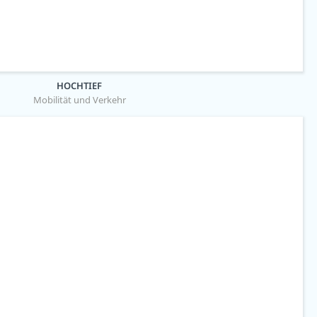
HOCHTIEF
Mobilität und Verkehr