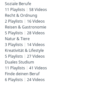
Soziale Berufe
11 Playlists
58 Videos
Recht & Ordnung
2 Playlists
16 Videos
Reisen & Gastronomie
5 Playlists
28 Videos
Natur & Tiere
3 Playlists
14 Videos
Kreativität & Lifestyle
5 Playlists
27 Videos
Duales Studium
11 Playlists
41 Videos
Finde deinen Beruf
6 Playlists
24 Videos