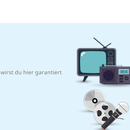
wirst du hier garantiert