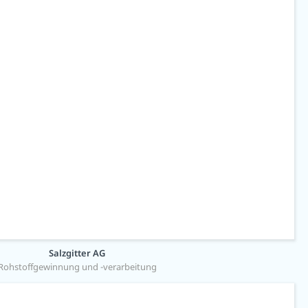
Salzgitter AG
Rohstoffgewinnung und -verarbeitung