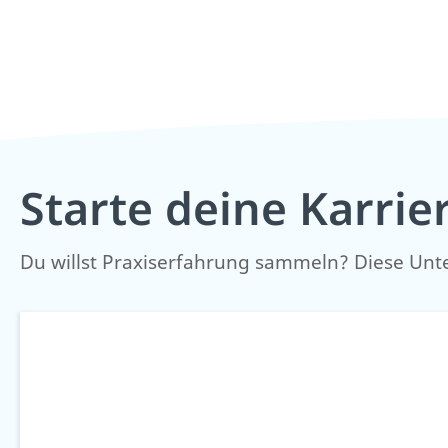
Starte deine Karrie
Du willst Praxiserfahrung sammeln? Diese Unt