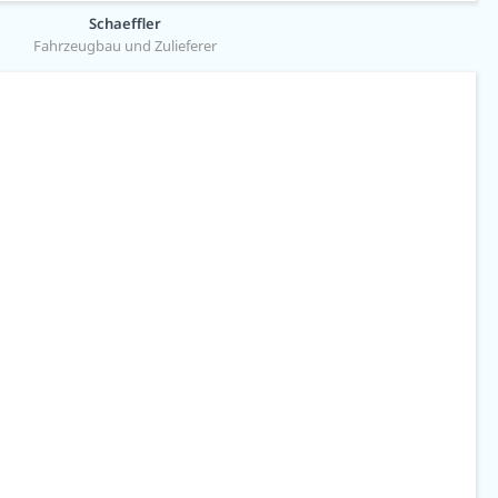
Schaeffler
Fahrzeugbau und Zulieferer