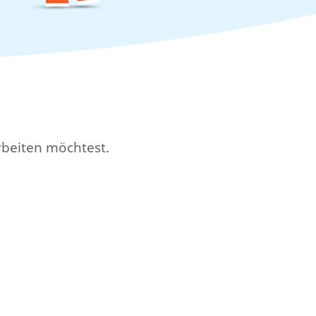
rbeiten möchtest.