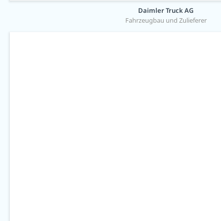
Daimler Truck AG
Fahrzeugbau und Zulieferer