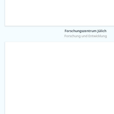
Forschungszentrum Jülich
Forschung und Entwicklung