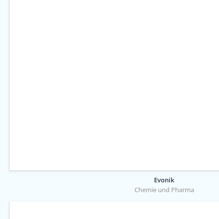
Evonik
Chemie und Pharma