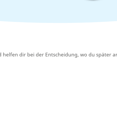
nd helfen dir bei der Entscheidung, wo du später a