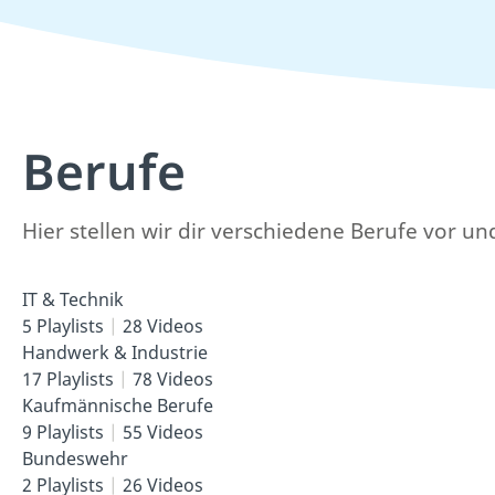
Berufe
Hier stellen wir dir verschiedene Berufe vor u
IT & Technik
5 Playlists
28 Videos
Handwerk & Industrie
17 Playlists
78 Videos
Kaufmännische Berufe
9 Playlists
55 Videos
Bundeswehr
2 Playlists
26 Videos