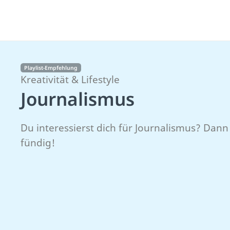
Playlist-Empfehlung
Kreativität & Lifestyle
Journalismus
Du interessierst dich für Journalismus? Dann 
fündig!