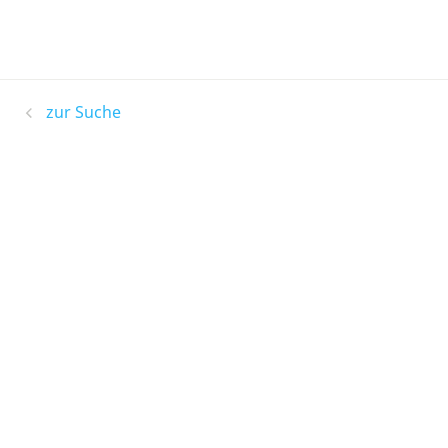
zur Suche