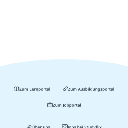
Zum Lernportal
Zum Ausbildungsportal
Zum Jobportal
Über uns
Jobs bei Studyflix