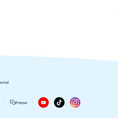
ortal
Presse