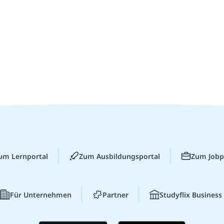
um Lernportal
Zum Ausbildungsportal
Zum Jobp
Für Unternehmen
Partner
Studyflix Business