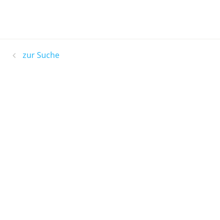
zur Suche