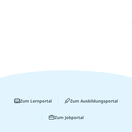
Zum Lernportal
Zum Ausbildungsportal
Zum Jobportal