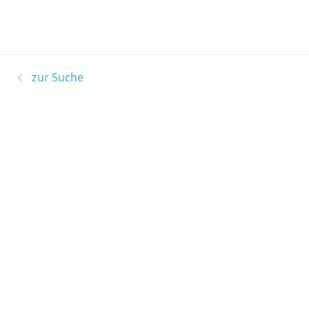
zur Suche