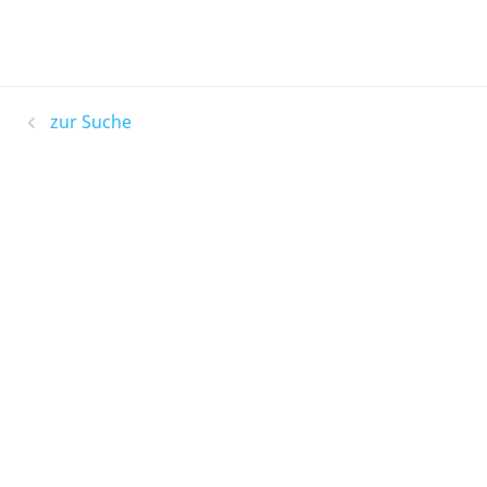
zur Suche