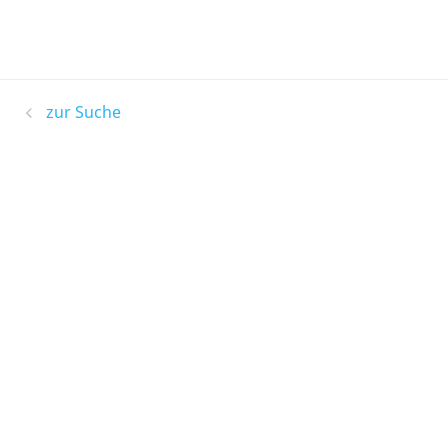
zur Suche