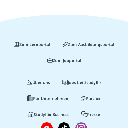
Zum Lernportal
Zum Ausbildungsportal
Zum Jobportal
Über uns
Jobs bei Studyflix
Für Unternehmen
Partner
Studyflix Business
Presse