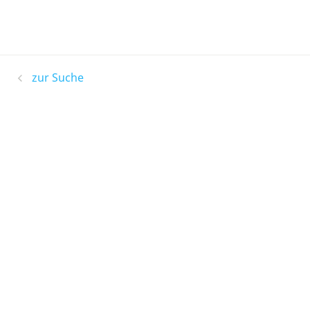
zur Suche