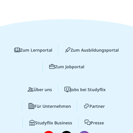
Zum Lernportal
Zum Ausbildungsportal
Zum Jobportal
Über uns
Jobs bei Studyflix
Für Unternehmen
Partner
Studyflix Business
Presse