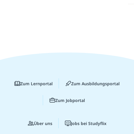
Zum Lernportal
Zum Ausbildungsportal
Zum Jobportal
Über uns
Jobs bei Studyflix