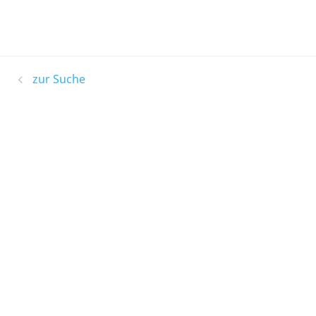
zur Suche