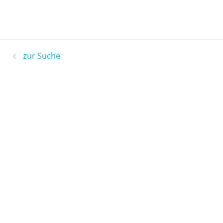
zur Suche