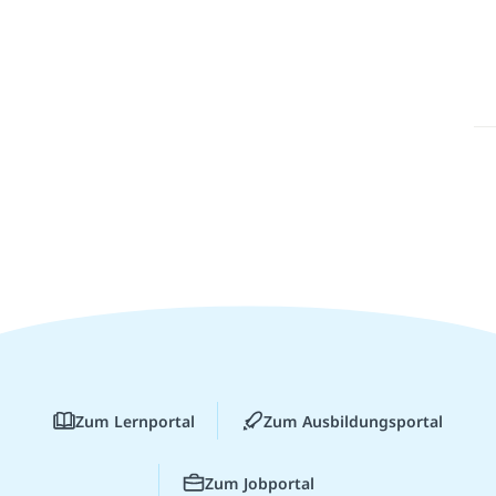
Zum Lernportal
Zum Ausbildungsportal
Zum Jobportal