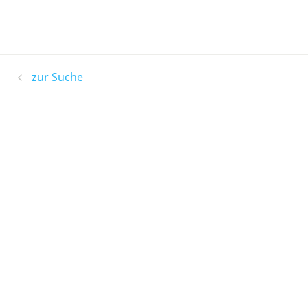
zur Suche