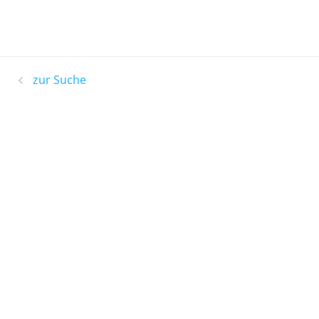
zur Suche