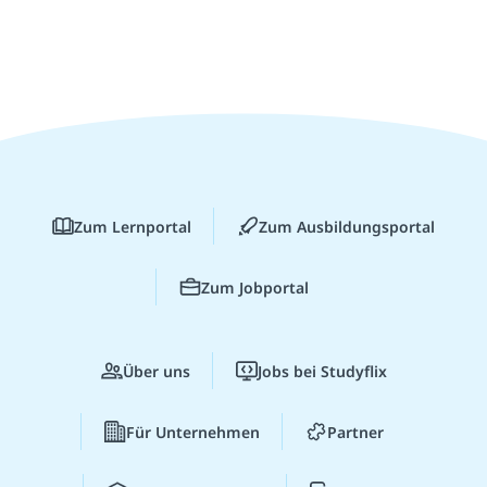
Zum Lernportal
Zum Ausbildungsportal
Zum Jobportal
Über uns
Jobs bei Studyflix
Für Unternehmen
Partner