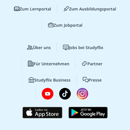
Zum Lernportal
Zum Ausbildungsportal
Zum Jobportal
Über uns
Jobs bei Studyflix
Für Unternehmen
Partner
Studyflix Business
Presse