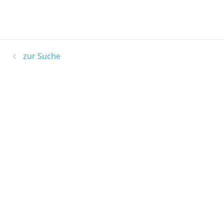
zur Suche