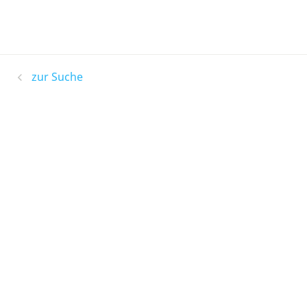
zur Suche