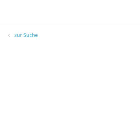
zur Suche