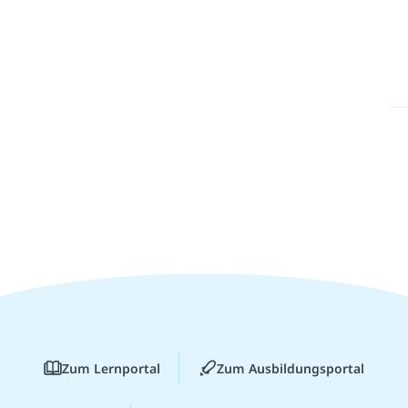
Zum Lernportal
Zum Ausbildungsportal