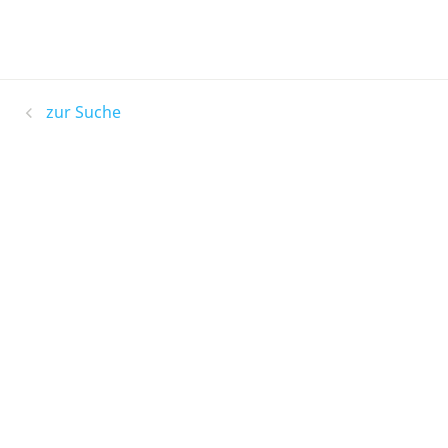
zur Suche