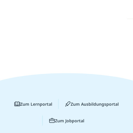
Zum Lernportal
Zum Ausbildungsportal
Zum Jobportal