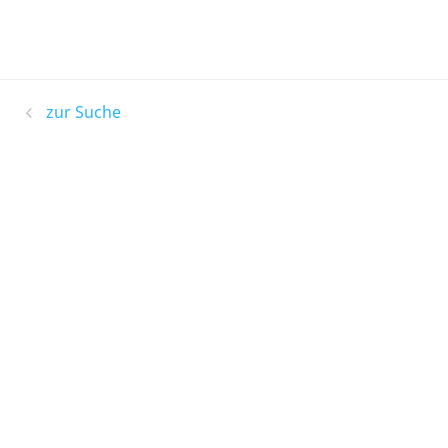
zur Suche