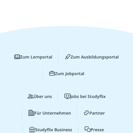
Zum Lernportal
Zum Ausbildungsportal
Zum Jobportal
Über uns
Jobs bei Studyflix
Für Unternehmen
Partner
Studyflix Business
Presse