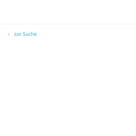
zur Suche