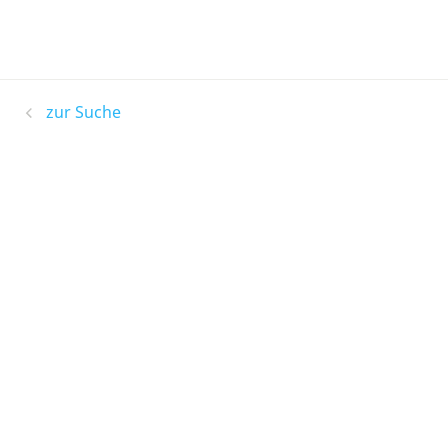
zur Suche