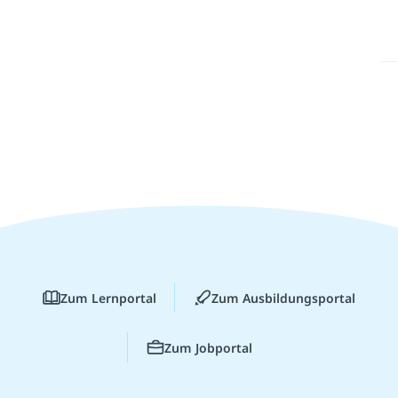
Zum Lernportal
Zum Ausbildungsportal
Zum Jobportal