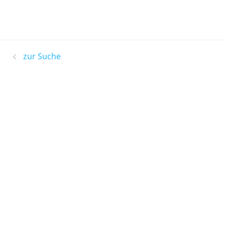
zur Suche