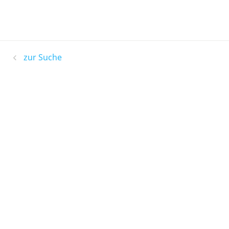
zur Suche