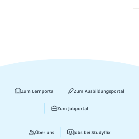
Zum Lernportal
Zum Ausbildungsportal
Zum Jobportal
Über uns
Jobs bei Studyflix