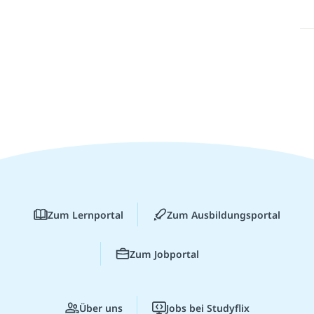
Zum Lernportal
Zum Ausbildungsportal
Zum Jobportal
Über uns
Jobs bei Studyflix