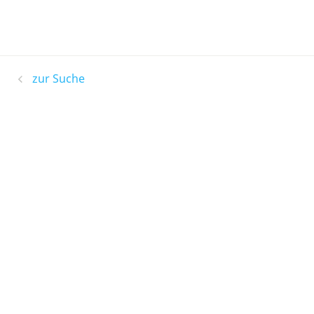
zur Suche