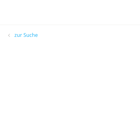
zur Suche