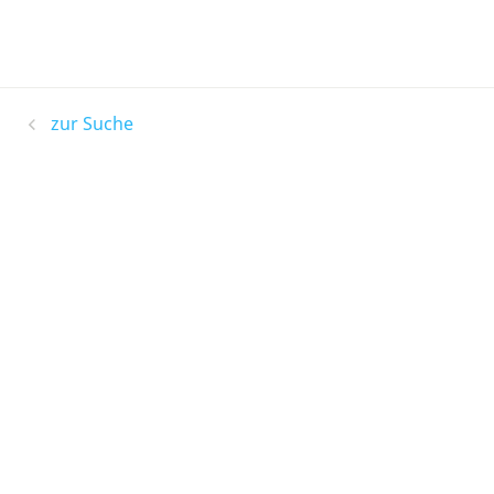
zur Suche