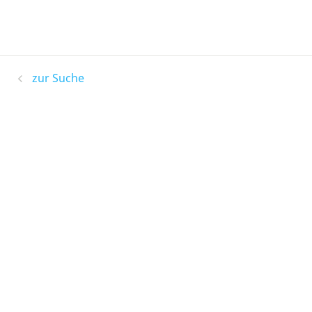
zur Suche