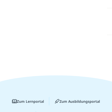
Zum Lernportal
Zum Ausbildungsportal