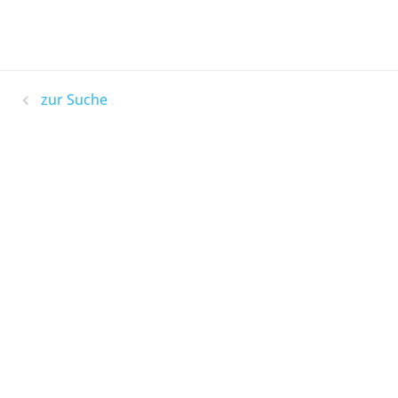
zur Suche