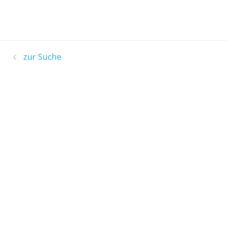
zur Suche