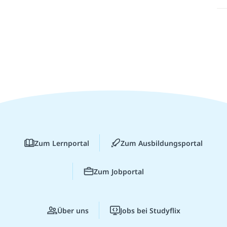
Zum Lernportal
Zum Ausbildungsportal
Zum Jobportal
Über uns
Jobs bei Studyflix