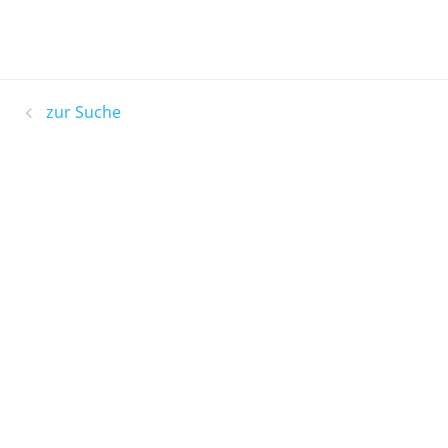
zur Suche