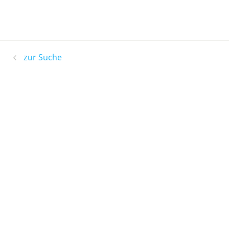
zur Suche