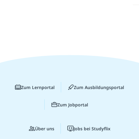
Zum Lernportal
Zum Ausbildungsportal
Zum Jobportal
Über uns
Jobs bei Studyflix