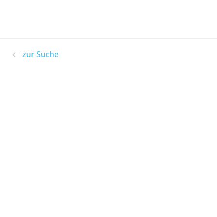
zur Suche