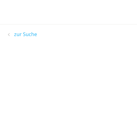
zur Suche