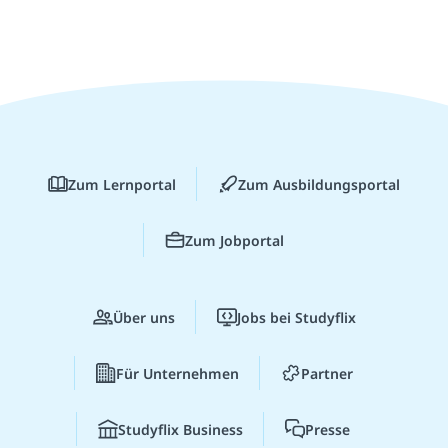
Zum Lernportal
Zum Ausbildungsportal
Zum Jobportal
Über uns
Jobs bei Studyflix
Für Unternehmen
Partner
Studyflix Business
Presse