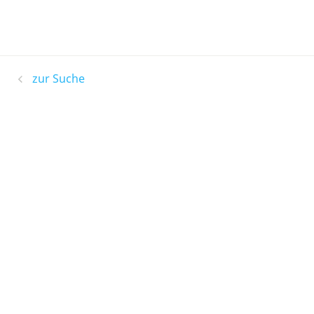
zur Suche