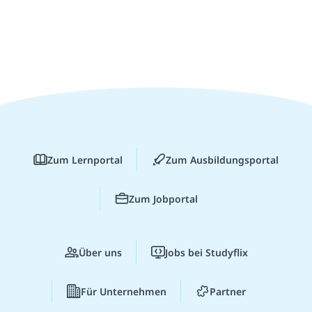
Zum Lernportal
Zum Ausbildungsportal
Zum Jobportal
Über uns
Jobs bei Studyflix
Für Unternehmen
Partner