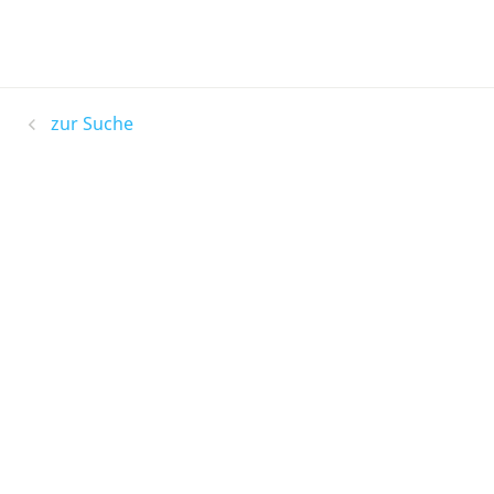
zur Suche