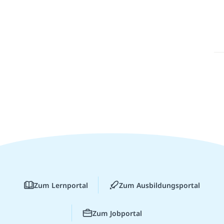
Zum Lernportal
Zum Ausbildungsportal
Zum Jobportal