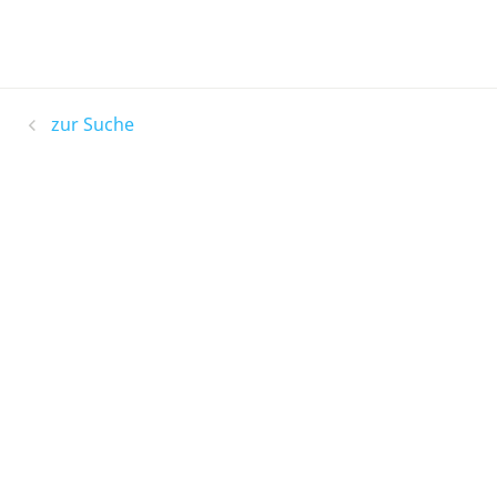
zur Suche