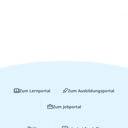
Zum Lernportal
Zum Ausbildungsportal
Zum Jobportal