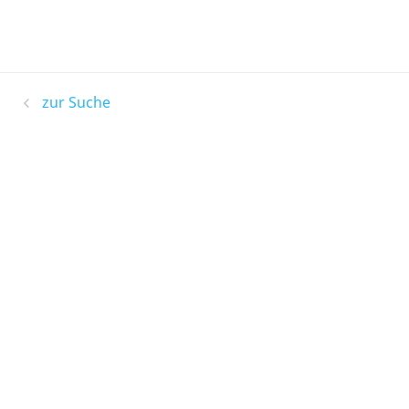
zur Suche