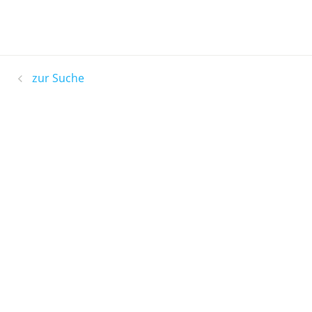
zur Suche