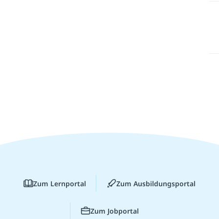
Zum Lernportal
Zum Ausbildungsportal
Zum Jobportal