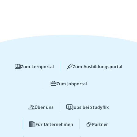
Zum Lernportal
Zum Ausbildungsportal
Zum Jobportal
Über uns
Jobs bei Studyflix
Für Unternehmen
Partner