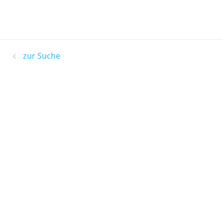
zur Suche