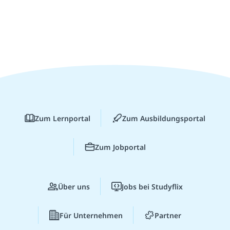
Zum Lernportal
Zum Ausbildungsportal
Zum Jobportal
Über uns
Jobs bei Studyflix
Für Unternehmen
Partner