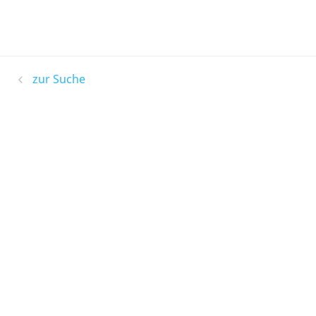
zur Suche