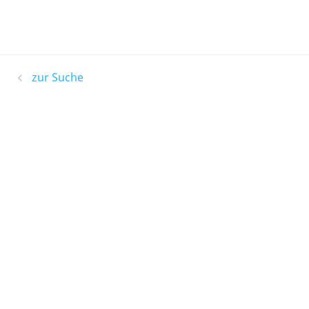
zur Suche