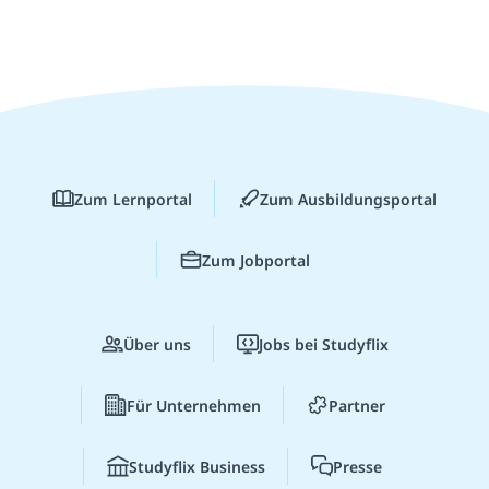
Zum Lernportal
Zum Ausbildungsportal
Zum Jobportal
Über uns
Jobs bei Studyflix
Für Unternehmen
Partner
Studyflix Business
Presse