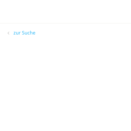
zur Suche