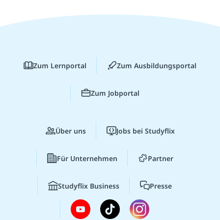
Zum Lernportal
Zum Ausbildungsportal
Zum Jobportal
Über uns
Jobs bei Studyflix
Für Unternehmen
Partner
Studyflix Business
Presse