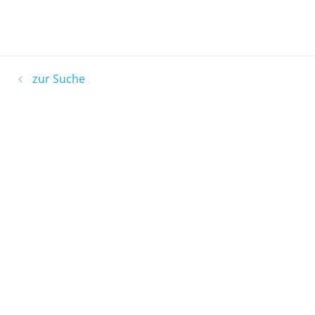
zur Suche