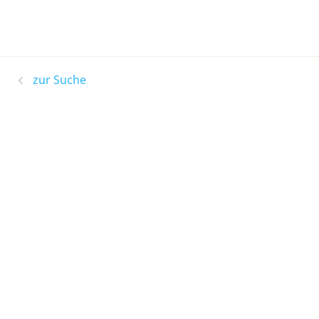
zur Suche