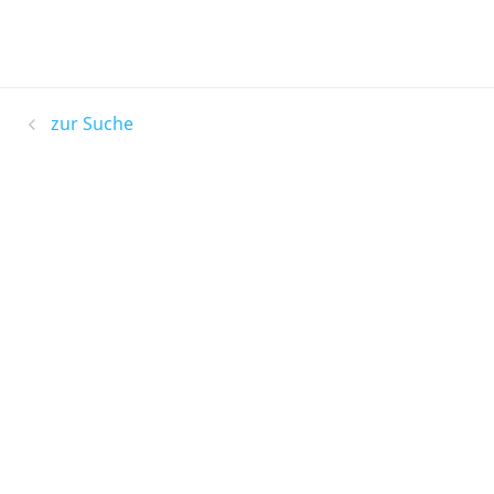
zur Suche