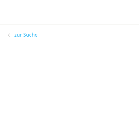
zur Suche