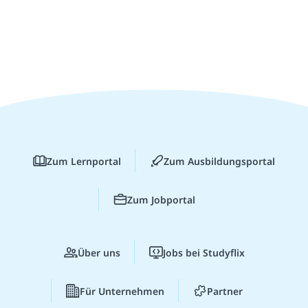
Zum Lernportal
Zum Ausbildungsportal
Zum Jobportal
Über uns
Jobs bei Studyflix
Für Unternehmen
Partner