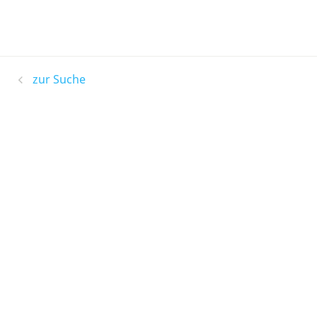
zur Suche