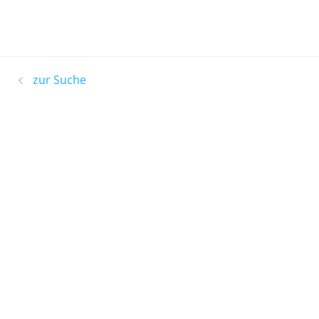
zur Suche