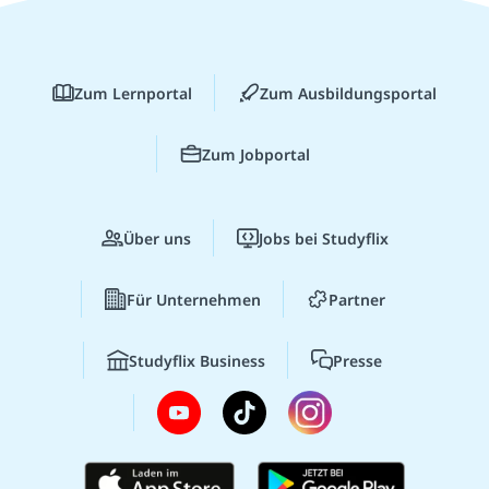
Zum Lernportal
Zum Ausbildungsportal
Zum Jobportal
Über uns
Jobs bei Studyflix
Für Unternehmen
Partner
Studyflix Business
Presse